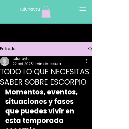
Tulunaytu
Entrada
tulunaytu
22 oct 2025
1 min de lectura
TODO LO QUE NECESITAS
SABER SOBRE ESCORPIO
Momentos, eventos, 
situaciones y fases 
que puedes vivir en 
esta temporada 