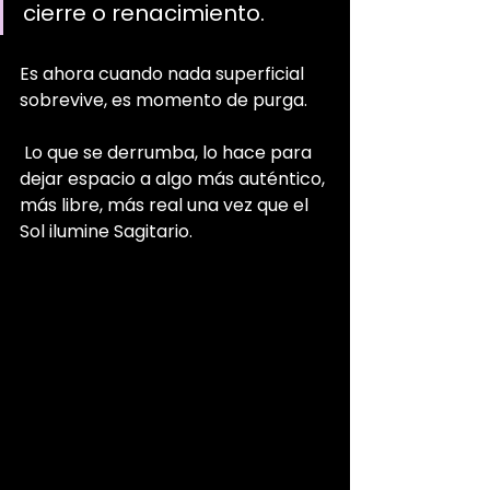
cierre o renacimiento.
Es ahora cuando nada superficial 
sobrevive, es momento de purga.
 Lo que se derrumba, lo hace para 
dejar espacio a algo más auténtico, 
más libre, más real una vez que el 
Sol ilumine Sagitario.