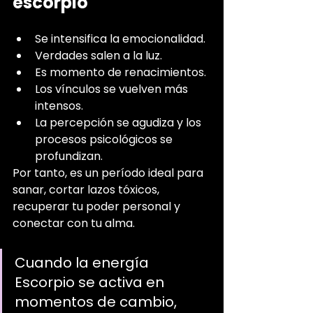
escorpio
Se intensifica la emocionalidad.
Verdades salen a la luz.
Es momento de renacimientos.
Los vínculos se vuelven más 
intensos.
La percepción se agudiza y los 
procesos psicológicos se 
profundizan.
Por tanto, es un período ideal para 
sanar, cortar lazos tóxicos, 
recuperar tu poder personal y 
conectar con tu alma.
Cuando la energía 
Escorpio se activa en 
momentos de cambio, 