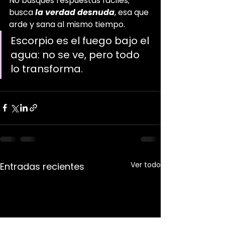
No busques respuestas fáciles; 
busca 
la verdad desnuda
, esa que 
arde y sana al mismo tiempo.
Escorpio es el fuego bajo el 
agua: no se ve, pero todo 
lo transforma.
Ver todo
Entradas recientes