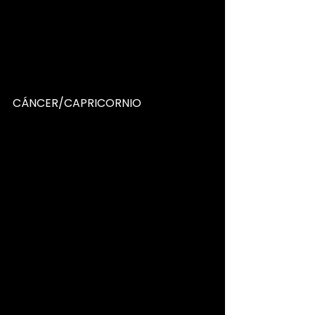
CÁNCER/CAPRICORNIO