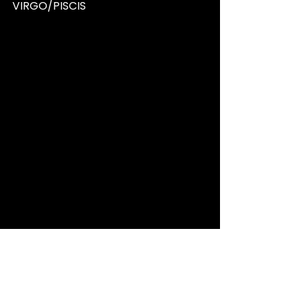
VIRGO/PISCIS