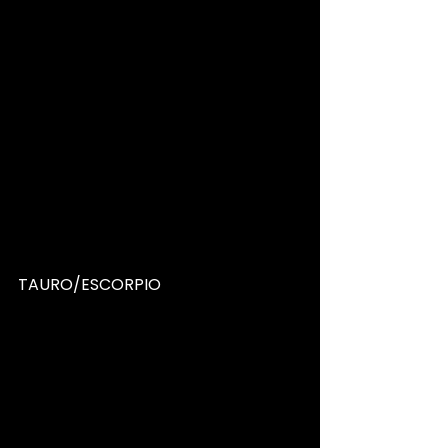
TAURO/ESCORPIO