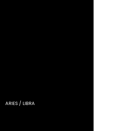
ARIES / LIBRA