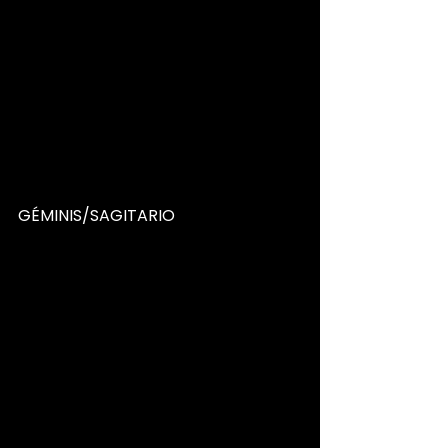
GÉMINIS/SAGITARIO