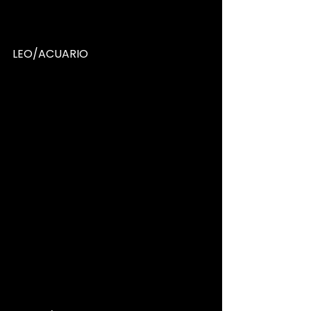
LEO/ACUARIO