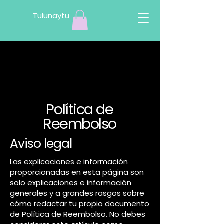
Tulunaytu
Política de
Reembolso
Aviso legal
Las explicaciones e información
proporcionadas en esta página son
solo explicaciones e información
generales y a grandes rasgos sobre
cómo redactar tu propio documento
de Política de Reembolso. No debes