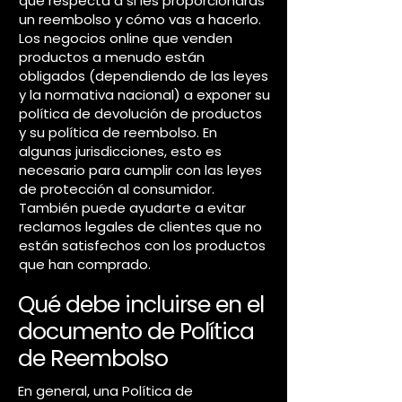
que respecta a si les proporcionarás
un reembolso y cómo vas a hacerlo.
Los negocios online que venden
productos a menudo están
obligados (dependiendo de las leyes
y la normativa nacional) a exponer su
política de devolución de productos
y su política de reembolso. En
algunas jurisdicciones, esto es
necesario para cumplir con las leyes
de protección al consumidor.
También puede ayudarte a evitar
reclamos legales de clientes que no
están satisfechos con los productos
que han comprado.
Qué debe incluirse en el
documento de Política
de Reembolso
En general, una Política de