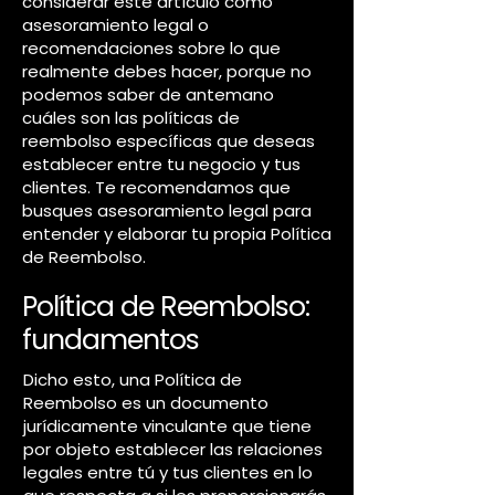
considerar este artículo como
asesoramiento legal o
recomendaciones sobre lo que
realmente debes hacer, porque no
podemos saber de antemano
cuáles son las políticas de
reembolso específicas que deseas
establecer entre tu negocio y tus
clientes. Te recomendamos que
busques asesoramiento legal para
entender y elaborar tu propia Política
de Reembolso.
Política de Reembolso:
fundamentos
Dicho esto, una Política de
Reembolso es un documento
jurídicamente vinculante que tiene
por objeto establecer las relaciones
legales entre tú y tus clientes en lo